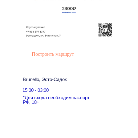
Построить маршрут
Brunello, Эсто-Cадок
15:00 - 03:00
*Для входа необходим паспорт
РФ, 18+