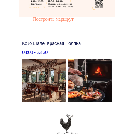
Построить маршрут
Коко Шале, Красная Поляна
08:00 - 23:30