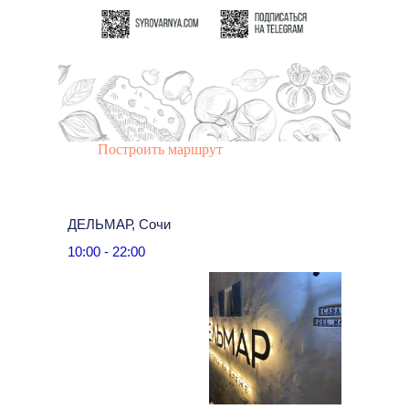
Построить маршрут
ДЕЛЬМАР, Сочи
10:00 - 22:00