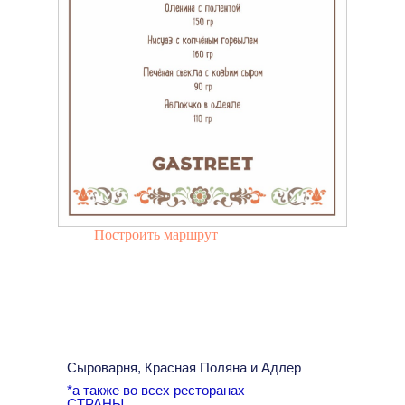
Построить маршрут
Сыроварня, Красная Поляна и Адлер
*а также во всех ресторанах
СТРАНЫ