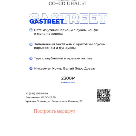
Построить маршрут