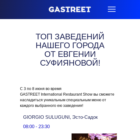
ТОП ЗАВЕДЕНИЙ
НАШЕГО ГОРОДА
ОТ ЕВГЕНИИ
СУФИЯНОВОЙ!
С 3 по 8 июня во время
GASTREET International Restaurant Show вы сможете
насладиться уникальным специальным меню от
каждого выбранного ею заведения!
GIORGIO SULUGUNI, Эсто-Садок
08:00 - 23:30