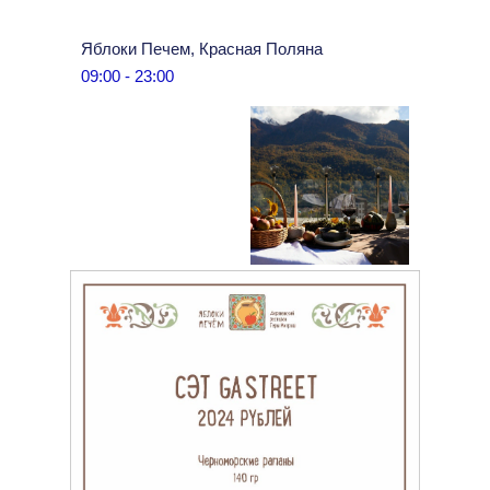
Яблоки Печем, Красная Поляна
09:00 - 23:00