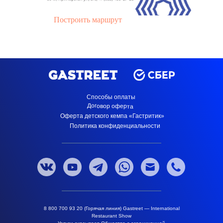
Построить маршрут
Способы оплаты
Договор оферта
Оферта детского кемпа «Гастритик»
Политика конфиденциальности
8 800 700 93 20 (Горячая линия) Gastreet — International
Restaurant Show