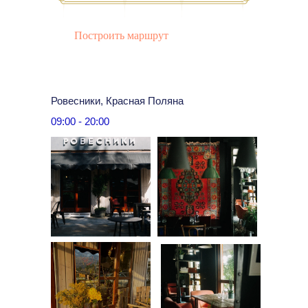
Построить маршрут
Ровесники, Красная Поляна
09:00 - 20:00