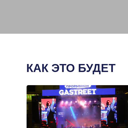
КАК ЭТО БУДЕТ