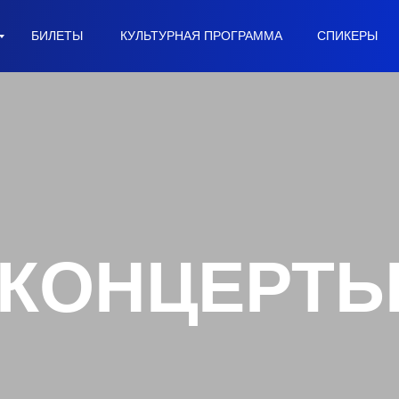
БИЛЕТЫ
КУЛЬТУРНАЯ ПРОГРАММА
СПИКЕРЫ
КОНЦЕРТ