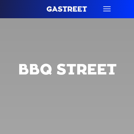
BBQ STREET