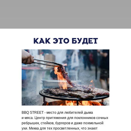
КАК ЭТО БУДЕТ
Главная
/
Bbq street
BBQ STREET - место для любителей дыма
и мяса. Центр притяжения для поклонников сочных
ребрышек, стейков, бургеров и даже похмельной
ухи. Мекка для тех просветленных, что знают